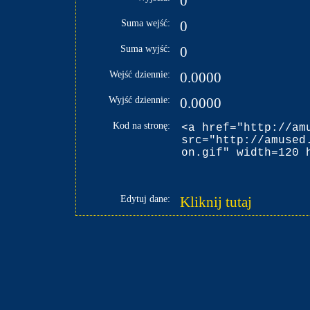
0
Suma wejść:
0
Suma wyjść:
0
Wejść dziennie:
0.0000
Wyjść dziennie:
0.0000
Kod na stronę:
Edytuj dane:
Kliknij tutaj